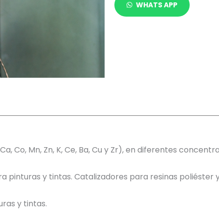
WHATS APP
, Co, Mn, Zn, K, Ce, Ba, Cu y Zr), en diferentes concentra
pinturas y tintas. Catalizadores para resinas poliéster
uras y tintas.