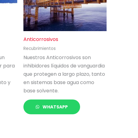
Anticorrosivos
Recubrimientos
un
Nuestros Anticorrosivos son
r para
inhibidores líquidos de vanguardia
que protegen a largo plazo, tanto
to y
en sistemas base agua como
base solvente.
WHATSAPP