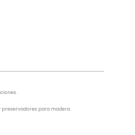
ciones .
 y preservadores para madera.