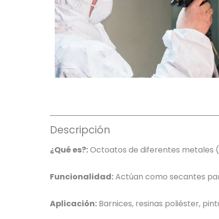
Descripción
¿Qué es?:
Octoatos de diferentes metales (Ca
Funcionalidad:
Actúan como secantes para 
Aplicación:
Barnices, resinas poliéster, pint