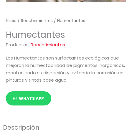
Inicio
/
Recubrimientos
/ Humectantes
Humectantes
Productos:
Recubrimientos
Los Humectantes son surfactantes ecológicos que
mejoran la humectabilidad de pigmentos inorgánicos,
manteniendo su dispersión y evitando la corrosión en
pinturas y tintas base agua.
WHATS APP
Descripción