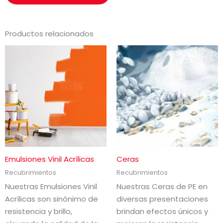
*
Productos relacionados
Emulsiones Vinil Acrílicas
Ceras
Recubrimientos
Recubrimientos
Nuestras Emulsiones Vinil
Nuestras Ceras de PE en
Acrílicas son sinónimo de
diversas presentaciones
resistencia y brillo,
brindan efectos únicos y