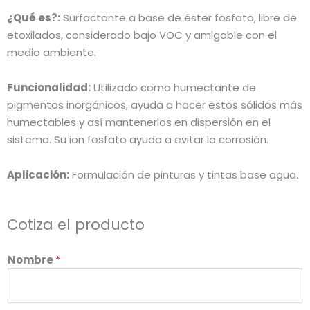
¿Qué es?:
Surfactante a base de éster fosfato, libre de
etoxilados, considerado bajo VOC y amigable con el
medio ambiente.
Funcionalidad:
Utilizado como humectante de
pigmentos inorgánicos, ayuda a hacer estos sólidos más
humectables y así mantenerlos en dispersión en el
sistema. Su ion fosfato ayuda a evitar la corrosión.
Aplicación:
Formulación de pinturas y tintas base agua.
Cotiza el producto
Nombre
*