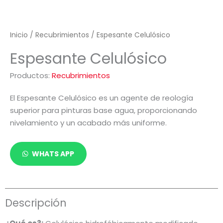
Inicio
/
Recubrimientos
/ Espesante Celulósico
Espesante Celulósico
Productos:
Recubrimientos
El Espesante Celulósico es un agente de reología
superior para pinturas base agua, proporcionando
nivelamiento y un acabado más uniforme.
WHATS APP
Descripción