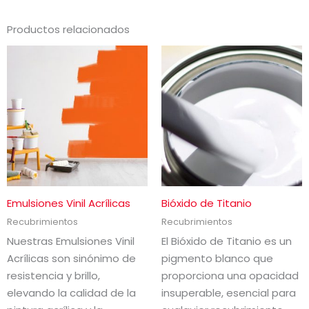
Productos relacionados
Emulsiones Vinil Acrílicas
Bióxido de Titanio
Recubrimientos
Recubrimientos
Nuestras Emulsiones Vinil
El Bióxido de Titanio es un
Acrílicas son sinónimo de
pigmento blanco que
resistencia y brillo,
proporciona una opacidad
elevando la calidad de la
insuperable, esencial para