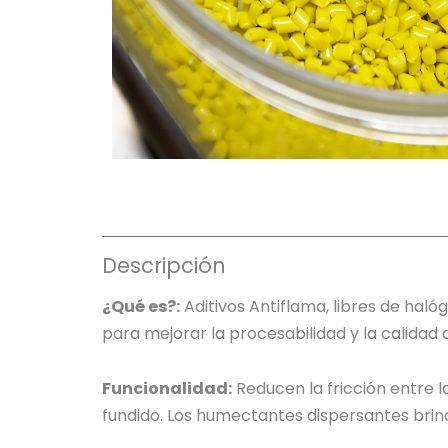
Descripción
¿Qué es?:
Aditivos Antiflama, libres de hal
para mejorar la procesabilidad y la calidad
Funcionalidad:
Reducen la fricción entre l
fundido. Los humectantes dispersantes bri