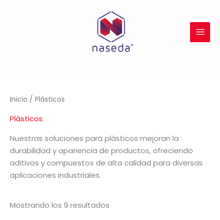
Ir
al
contenido
Inicio
/ Plásticos
Plásticos
Nuestras soluciones para plásticos mejoran la
durabilidad y apariencia de productos, ofreciendo
aditivos y compuestos de alta calidad para diversas
aplicaciones industriales.
Mostrando los 9 resultados