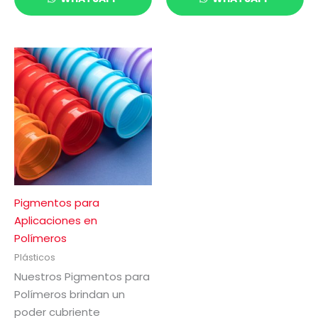
Pigmentos para
Aplicaciones en
Polímeros
Plásticos
Nuestros Pigmentos para
Polímeros brindan un
poder cubriente