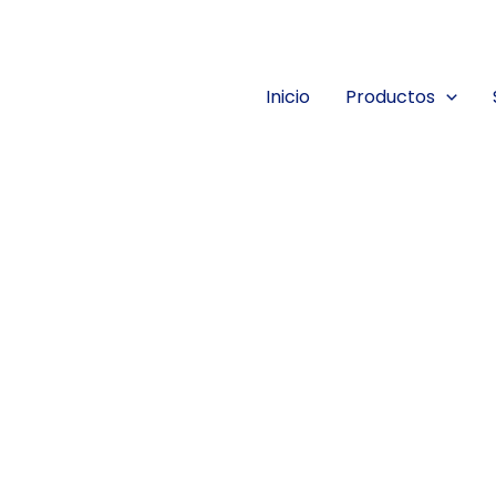
Inicio
Productos