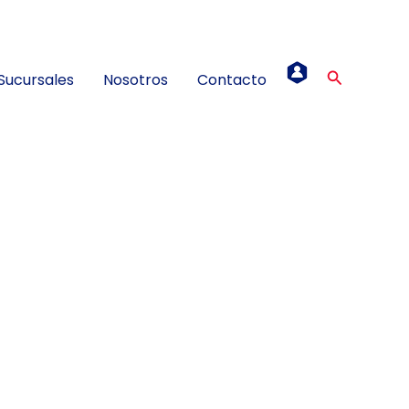
Buscar
Sucursales
Nosotros
Contacto