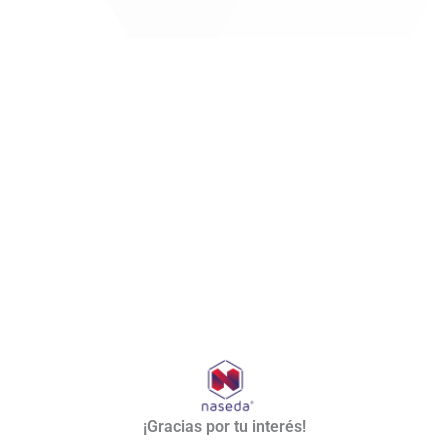
¡Gracias por tu interés!