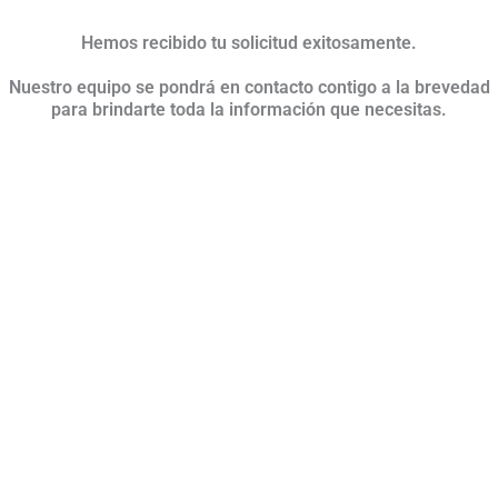
Hemos recibido tu solicitud exitosamente.
Nuestro equipo se pondrá en contacto contigo a la brevedad
para brindarte toda la información que necesitas.