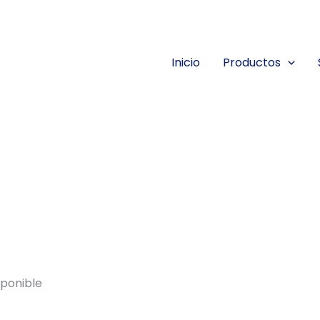
Inicio
Productos
sponible