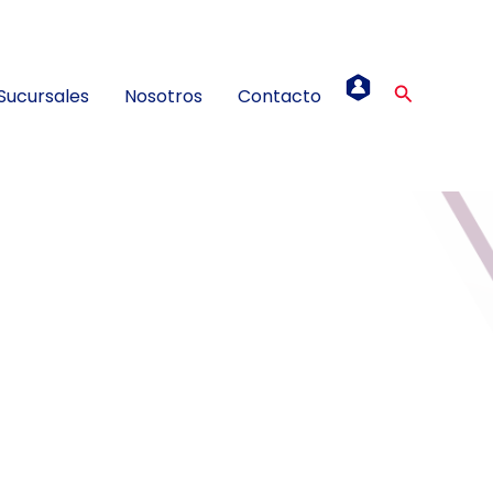
Buscar
Sucursales
Nosotros
Contacto