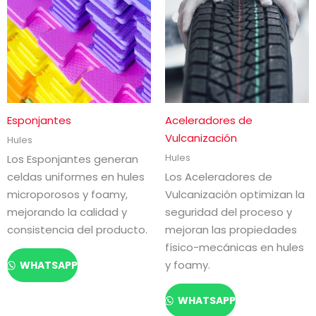
Esponjantes
Aceleradores de
Vulcanización
Hules
Hules
Los Esponjantes generan
celdas uniformes en hules
Los Aceleradores de
microporosos y foamy,
Vulcanización optimizan la
mejorando la calidad y
seguridad del proceso y
consistencia del producto.
mejoran las propiedades
físico-mecánicas en hules
y foamy.
WHATSAPP
WHATSAPP