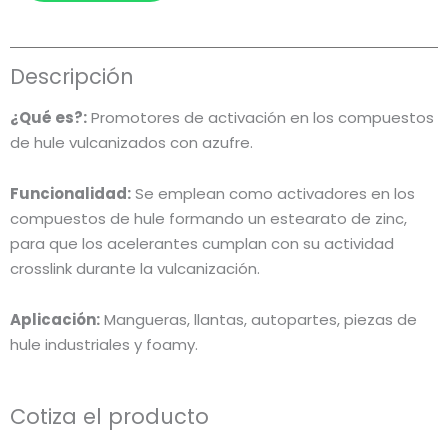
Descripción
¿Qué es?:
Promotores de activación en los compuestos
de hule vulcanizados con azufre.
Funcionalidad:
Se emplean como activadores en los
compuestos de hule formando un estearato de zinc,
para que los acelerantes cumplan con su actividad
crosslink durante la vulcanización.
Aplicación:
Mangueras, llantas, autopartes, piezas de
hule industriales y foamy.
Cotiza el producto