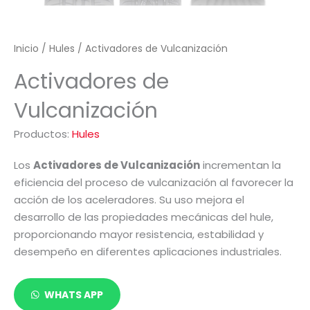
Inicio
/
Hules
/ Activadores de Vulcanización
Activadores de
Vulcanización
Productos:
Hules
Los
Activadores de Vulcanización
incrementan la
eficiencia del proceso de vulcanización al favorecer la
acción de los aceleradores. Su uso mejora el
desarrollo de las propiedades mecánicas del hule,
proporcionando mayor resistencia, estabilidad y
desempeño en diferentes aplicaciones industriales.
WHATS APP