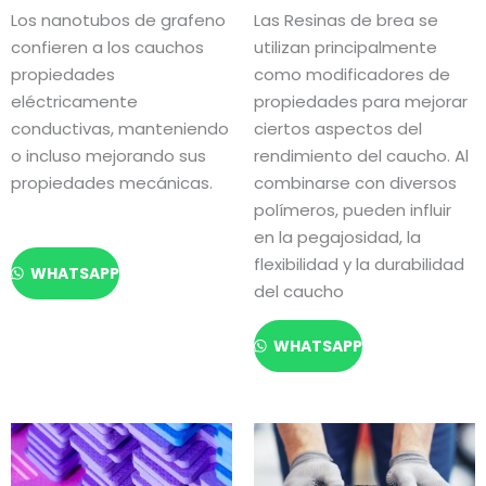
Los nanotubos de grafeno
Las Resinas de brea se
confieren a los cauchos
utilizan principalmente
propiedades
como modificadores de
eléctricamente
propiedades para mejorar
conductivas, manteniendo
ciertos aspectos del
o incluso mejorando sus
rendimiento del caucho. Al
propiedades mecánicas.
combinarse con diversos
polímeros, pueden influir
en la pegajosidad, la
flexibilidad y la durabilidad
WHATSAPP
del caucho
WHATSAPP