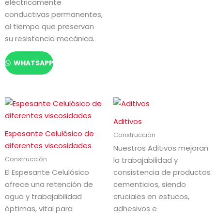
eléctricamente
conductivas permanentes,
al tiempo que preservan
su resistencia mecánica.
WHATSAPP
Aditivos
Espesante Celulósico de
Construcción
diferentes viscosidades
Nuestros Aditivos mejoran
Construcción
la trabajabilidad y
El Espesante Celulósico
consistencia de productos
ofrece una retención de
cementicios, siendo
agua y trabajabilidad
cruciales en estucos,
óptimas, vital para
adhesivos e