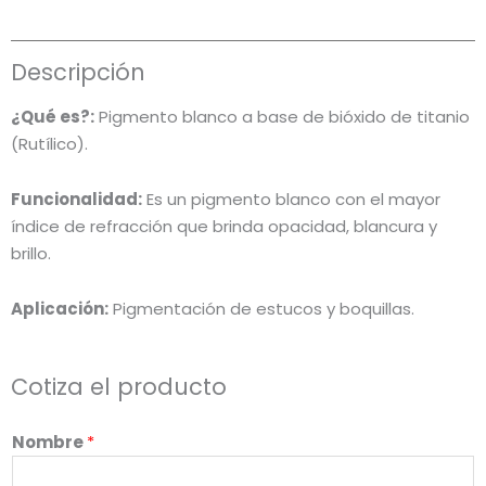
Descripción
¿Qué es?:
Pigmento blanco a base de bióxido de titanio
(Rutílico).
Funcionalidad:
Es un pigmento blanco con el mayor
índice de refracción que brinda opacidad, blancura y
brillo.
Aplicación:
Pigmentación de estucos y boquillas.
Cotiza el producto
Nombre
*